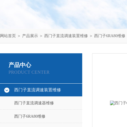
网站首页
＞
产品展示
＞
西门子直流调速装置维修
＞
西门子6RA80维修
产品中心
PRODUCT CENTER
西门子直流调速装置维修
西门子直流调速器维修
西门子6RA80维修