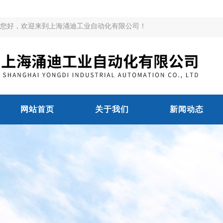
您好，欢迎来到上海涌迪工业自动化有限公司！
网站首页
关于我们
新闻动态