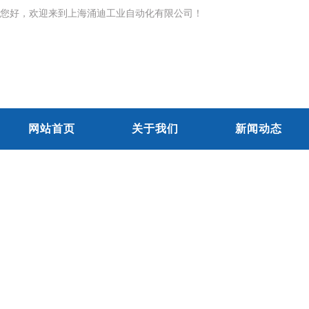
您好，欢迎来到上海涌迪工业自动化有限公司！
网站首页
关于我们
新闻动态