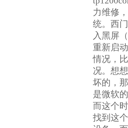
tp1200
力维修
统。西
入黑屏
重新启动
情况，
况。想
坏的，那
是微软
而这个时
找到这个