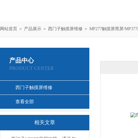
网站首页
＞
产品展示
＞
西门子触摸屏维修
＞
MP277触摸屏黑屏/MP3
产品中心
PRODUCT CENTER
西门子触摸屏维修
查看全部
相关文章