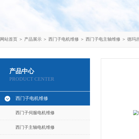
网站首页
＞
产品展示
＞
西门子电机维修
＞
西门子电主轴维修
＞ 德玛
产品中心
PRODUCT CENTER
西门子电机维修
西门子伺服电机维修
西门子主轴电机维修