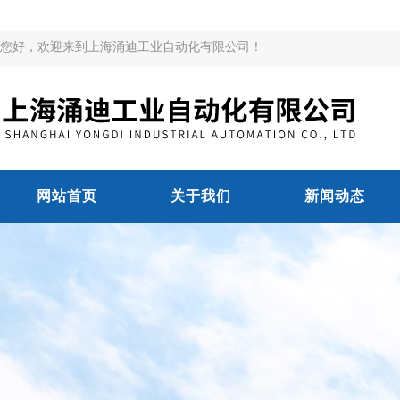
您好，欢迎来到上海涌迪工业自动化有限公司！
网站首页
关于我们
新闻动态