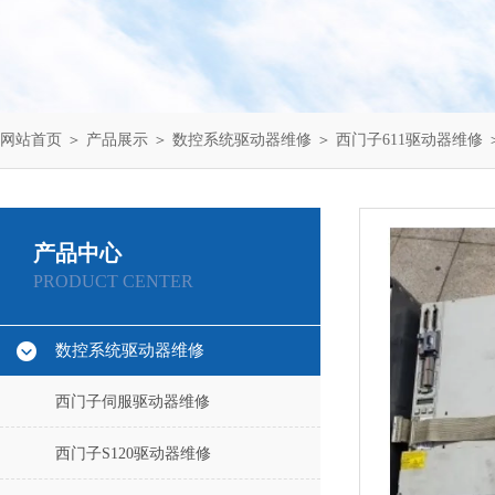
网站首页
＞
产品展示
＞
数控系统驱动器维修
＞
西门子611驱动器维修
产品中心
PRODUCT CENTER
数控系统驱动器维修
西门子伺服驱动器维修
西门子S120驱动器维修