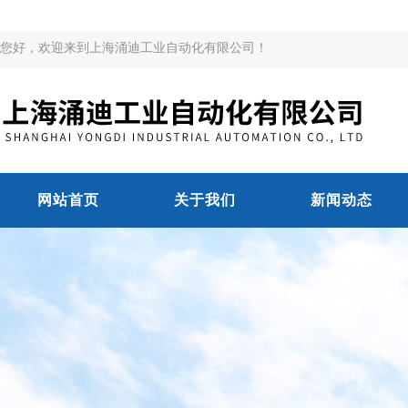
您好，欢迎来到上海涌迪工业自动化有限公司！
网站首页
关于我们
新闻动态