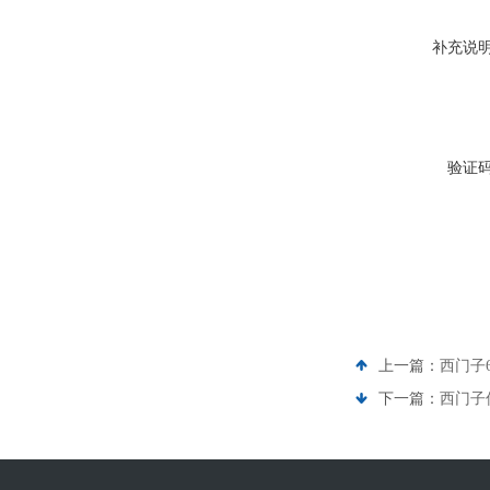
补充说
验证
上一篇：
西门子6
下一篇：
西门子