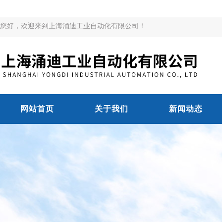
您好，欢迎来到上海涌迪工业自动化有限公司！
网站首页
关于我们
新闻动态