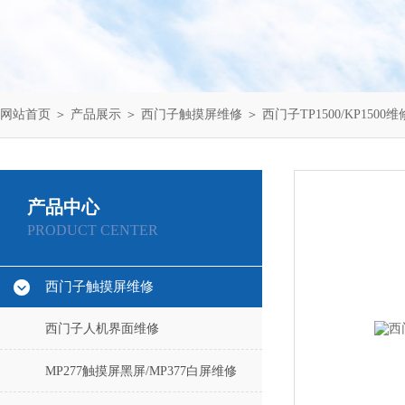
网站首页
＞
产品展示
＞
西门子触摸屏维修
＞
西门子TP1500/KP1500维
产品中心
PRODUCT CENTER
西门子触摸屏维修
西门子人机界面维修
MP277触摸屏黑屏/MP377白屏维修