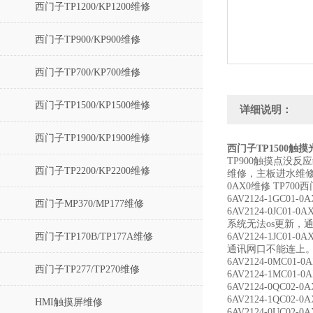
西门子TP1200/KP1200维修
西门子TP900/KP900维修
西门子TP700/KP700维修
西门子TP1500/KP1500维修
详细说明：
西门子TP1900/KP1900维修
西门子TP1500触
TP900触摸点没反
西门子TP2200/KP2200维修
维修，主板进水维修
0AX0维修 TP7
6AV2124-1G
西门子MP370/MP177维修
6AV2124-0JC
系统无法os更新，
西门子TP170B/TP177A维修
6AV2124-1JC
通讯网口不能连上
6AV2124-0MC
西门子TP277/TP270维修
6AV2124-1M
6AV2124-0QC
6AV2124-1QC
HMI触摸屏维修
6AV2124-0UC