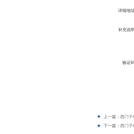
详细地
补充说
验证
上一篇：
西门子
下一篇：
西门子8