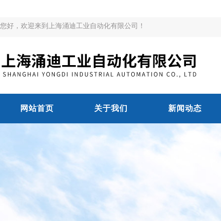
您好，欢迎来到上海涌迪工业自动化有限公司！
网站首页
关于我们
新闻动态