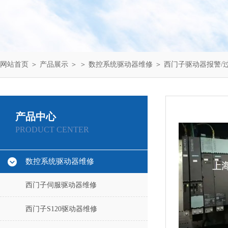
网站首页
＞
产品展示
＞ ＞
数控系统驱动器维修
＞ 西门子驱动器报警/过载/
产品中心
PRODUCT CENTER
数控系统驱动器维修
西门子伺服驱动器维修
西门子S120驱动器维修