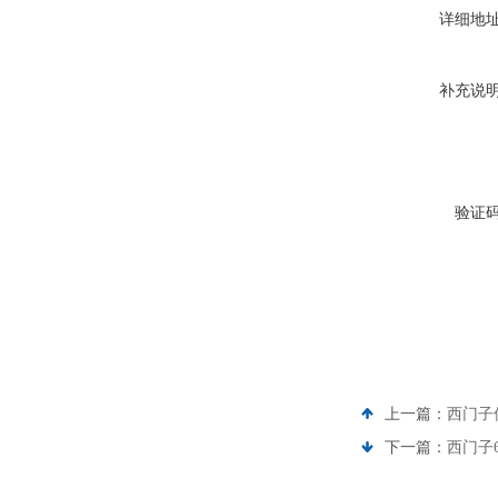
详细地
补充说
验证
上一篇：
西门子
下一篇：
西门子6