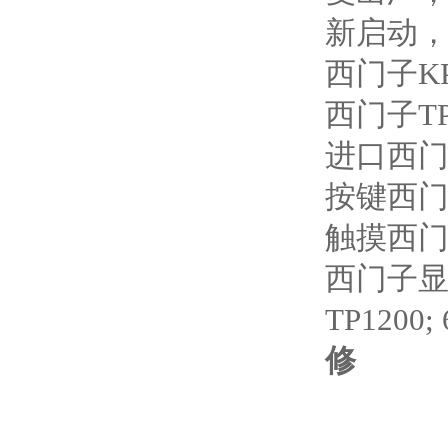
新启动，
西门子KP7
西门子TP7
进口西门子屏
按键西门子屏
触摸西门子屏
西门子显示屏
TP1200;
修