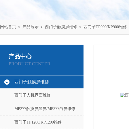
网站首页
＞
产品展示
＞
西门子触摸屏维修
＞
西门子TP900/KP900维修
产品中心
PRODUCT CENTER
西门子触摸屏维修
西门子人机界面维修
MP277触摸屏黑屏/MP377白屏维修
西门子TP1200/KP1200维修