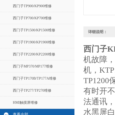
西门子TP900/KP900维修
西门子TP700/KP700维修
西门子TP1500/KP1500维修
详细说明：
西门子TP1900/KP1900维修
西门子K
西门子TP2200/KP2200维修
机故障，T
西门子MP370/MP177维修
机，KT
TP120
西门子TP170B/TP177A维修
有时开
西门子TP277/TP270维修
法通讯，
HMI触摸屏维修
水黑屏白
查看全部