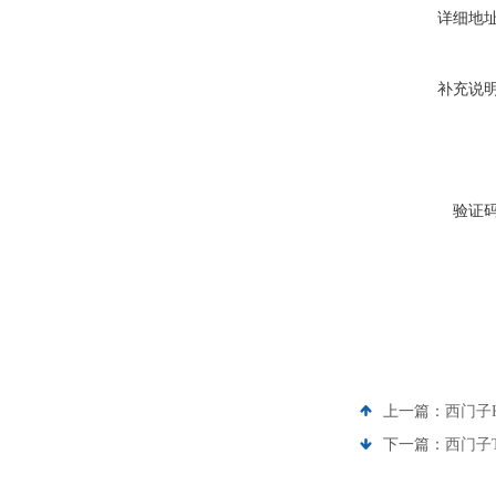
详细地
补充说
验证
上一篇：
西门子K
下一篇：
西门子