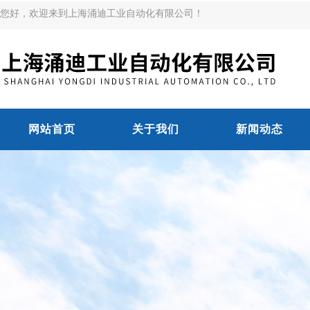
您好，欢迎来到上海涌迪工业自动化有限公司！
网站首页
关于我们
新闻动态