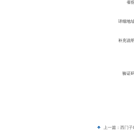
省
详细地
补充说
验证
上一篇：
西门子