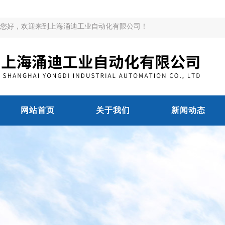
您好，欢迎来到上海涌迪工业自动化有限公司！
网站首页
关于我们
新闻动态