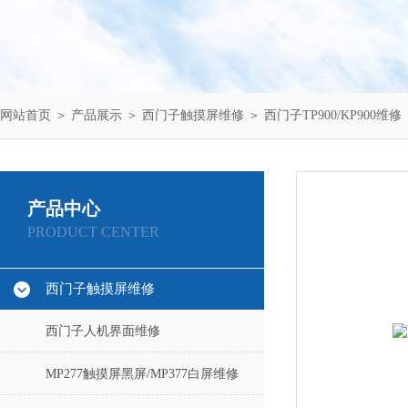
网站首页
＞
产品展示
＞
西门子触摸屏维修
＞
西门子TP900/KP900维修
产品中心
PRODUCT CENTER
西门子触摸屏维修
西门子人机界面维修
MP277触摸屏黑屏/MP377白屏维修