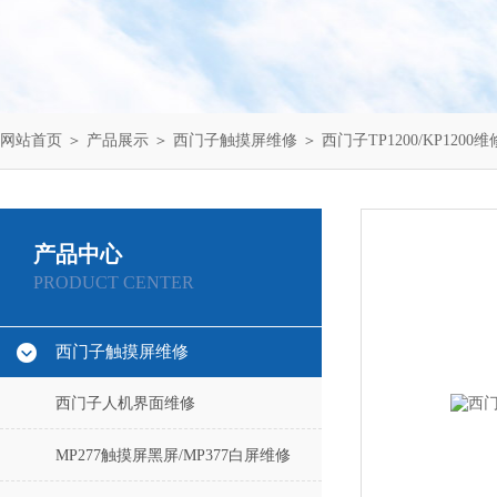
网站首页
＞
产品展示
＞
西门子触摸屏维修
＞
西门子TP1200/KP1200维
产品中心
PRODUCT CENTER
西门子触摸屏维修
西门子人机界面维修
MP277触摸屏黑屏/MP377白屏维修