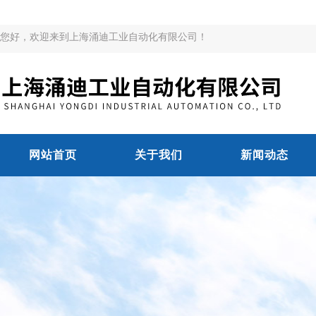
您好，欢迎来到上海涌迪工业自动化有限公司！
网站首页
关于我们
新闻动态