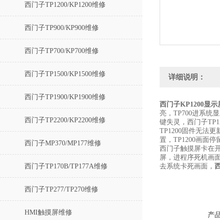
西门子TP1200/KP1200维修
西门子TP900/KP900维修
西门子TP700/KP700维修
西门子TP1500/KP1500维修
详细说明：
西门子TP1900/KP1900维修
西门子KP1200显
亮，TP700进系统
西门子TP2200/KP2200维修
键失灵，西门子TP
TP1200固件无法更
置，TP1200画面
西门子MP370/MP177维修
西门子触摸屏卡在开
屏，进程序死机画面
西门子TP170B/TP177A维修
去系统卡死画面，
西门子TP277/TP270维修
HMI触摸屏维修
产