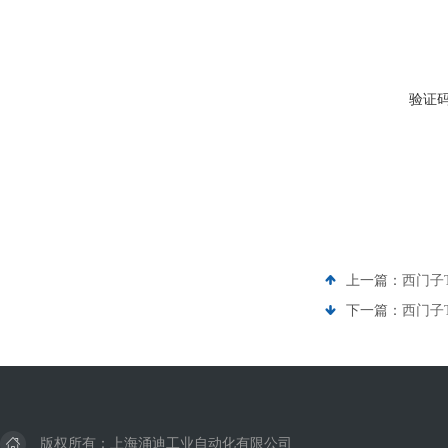
验证
上一篇：
西门子
下一篇：
西门子
版权所有：上海涌迪工业自动化有限公司