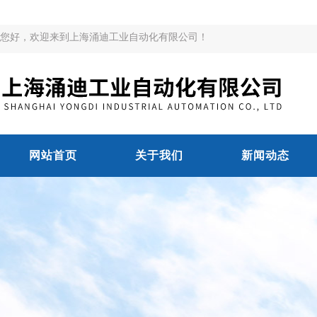
您好，欢迎来到上海涌迪工业自动化有限公司！
网站首页
关于我们
新闻动态