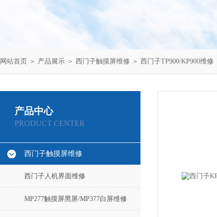
网站首页
＞
产品展示
＞
西门子触摸屏维修
＞
西门子TP900/KP900维修
产品中心
PRODUCT CENTER
西门子触摸屏维修
西门子人机界面维修
MP277触摸屏黑屏/MP377白屏维修