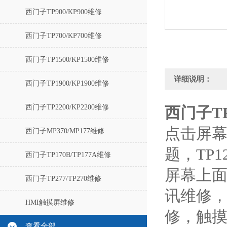
西门子TP900/KP900维修
西门子TP700/KP700维修
西门子TP1500/KP1500维修
详细说明：
西门子TP1900/KP1900维修
西门子TP2200/KP2200维修
西门子T
点击屏
西门子MP370/MP177维修
题，TP1
西门子TP170B/TP177A维修
屏幕上面
西门子TP277/TP270维修
讯维修，
HMI触摸屏维修
修，触
查看全部