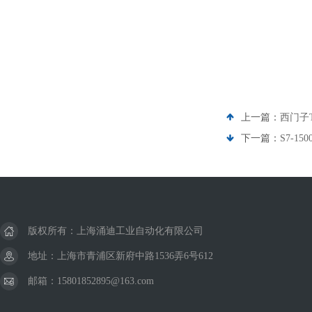
上一篇：
西门子
下一篇：
S7-1
版权所有：上海涌迪工业自动化有限公司
地址：上海市青浦区新府中路1536弄6号612
邮箱：15801852895@163.com