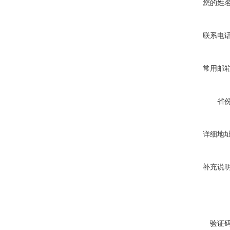
您的姓
联系电
常用邮
省
详细地
补充说
验证