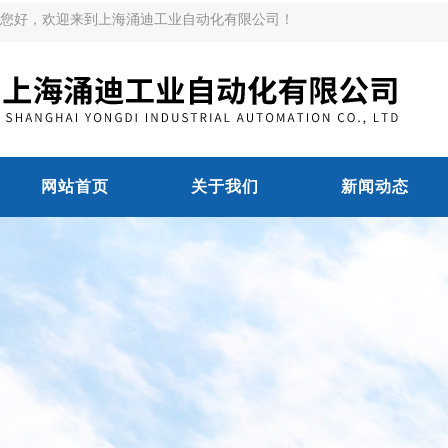
您好，欢迎来到上海涌迪工业自动化有限公司！
网站首页
关于我们
新闻动态