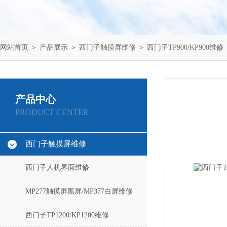
网站首页
＞
产品展示
＞
西门子触摸屏维修
＞
西门子TP900/KP900维修
产品中心
PRODUCT CENTER
西门子触摸屏维修
西门子人机界面维修
MP277触摸屏黑屏/MP377白屏维修
西门子TP1200/KP1200维修