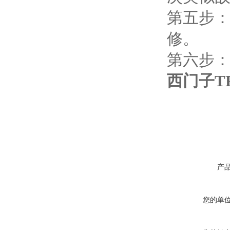
第五步
修。
第六步
西门子T
产
您的单