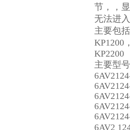
节，，
无法进入
主要包括：
KP1200
KP2200
主要型
6AV2124
6AV2124
6AV2124
6AV2124
6AV2124
6AV2 