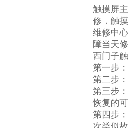
触摸屏
修，触
维修中
障当天
西门子
第一步
第二步
第三步
恢复的
第四步
次类似