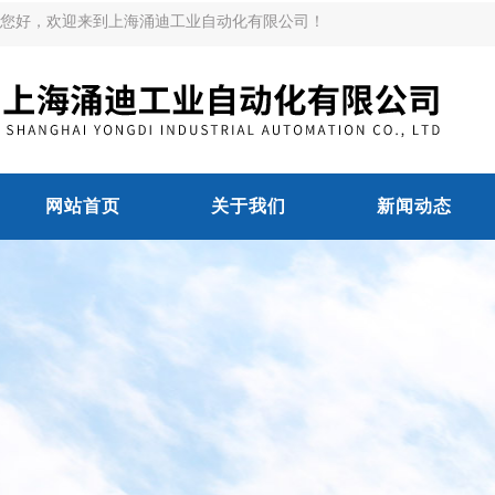
您好，欢迎来到上海涌迪工业自动化有限公司！
网站首页
关于我们
新闻动态