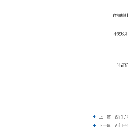
详细地
补充说
验证
上一篇：
西门子
下一篇：
西门子8