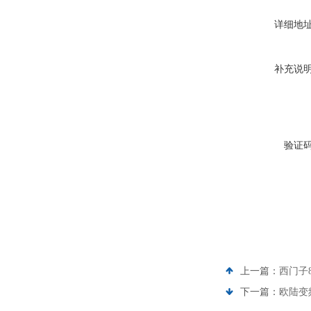
详细地
补充说
验证
上一篇：
西门子
下一篇：
欧陆变