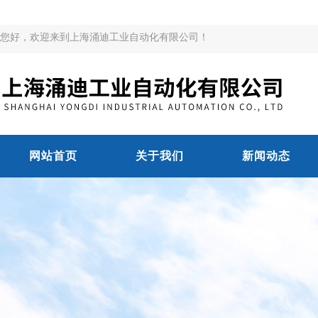
您好，欢迎来到上海涌迪工业自动化有限公司！
网站首页
关于我们
新闻动态