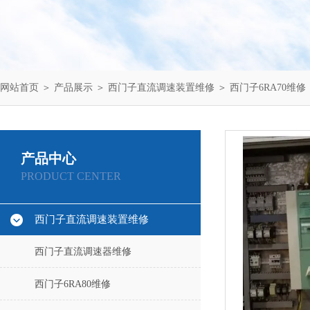
网站首页
＞
产品展示
＞
西门子直流调速装置维修
＞
西门子6RA70维修
产品中心
PRODUCT CENTER
西门子直流调速装置维修
西门子直流调速器维修
西门子6RA80维修