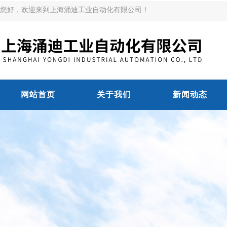
您好，欢迎来到上海涌迪工业自动化有限公司！
网站首页
关于我们
新闻动态