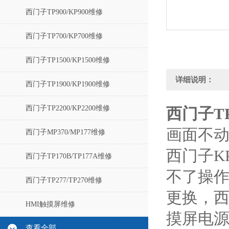
西门子TP900/KP900维修
西门子TP700/KP700维修
西门子TP1500/KP1500维修
详细说明：
西门子TP1900/KP1900维修
西门子TP2200/KP2200维修
西门子T
画面不动
西门子MP370/MP177维修
西门子K
西门子TP170B/TP177A维修
不了操作
西门子TP277/TP270维修
更换，
HMI触摸屏维修
摸屏电
查看全部