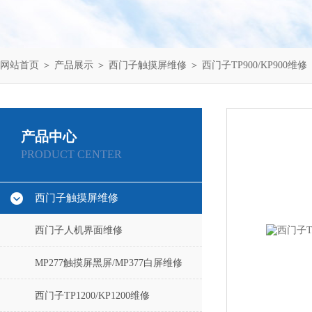
网站首页
＞
产品展示
＞
西门子触摸屏维修
＞
西门子TP900/KP900维修
产品中心
PRODUCT CENTER
西门子触摸屏维修
西门子人机界面维修
MP277触摸屏黑屏/MP377白屏维修
西门子TP1200/KP1200维修