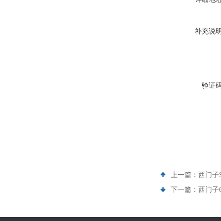
补充说
验证
上一篇：
西门子
下一篇：
西门子6