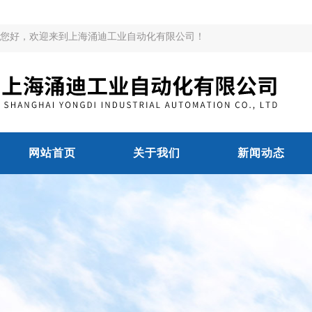
您好，欢迎来到上海涌迪工业自动化有限公司！
网站首页
关于我们
新闻动态