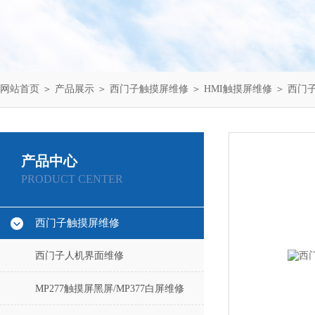
网站首页
＞
产品展示
＞
西门子触摸屏维修
＞
HMI触摸屏维修
＞ 西门子
产品中心
PRODUCT CENTER
西门子触摸屏维修
西门子人机界面维修
MP277触摸屏黑屏/MP377白屏维修