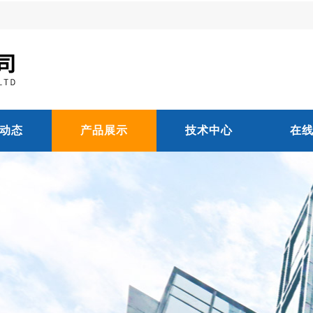
动态
产品展示
技术中心
在