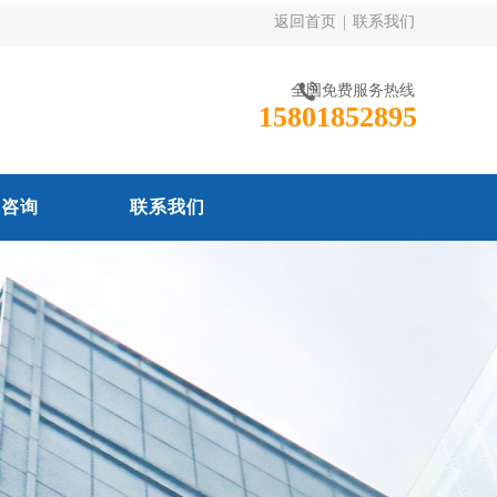
返回首页
|
联系我们
全国免费服务热线
15801852895
线咨询
联系我们