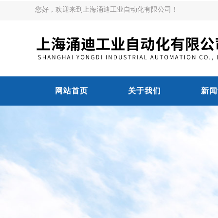
您好，欢迎来到上海涌迪工业自动化有限公司！
网站首页
关于我们
新闻