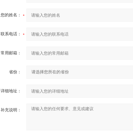
您的姓名：
联系电话：
常用邮箱：
省份：
详细地址：
补充说明：