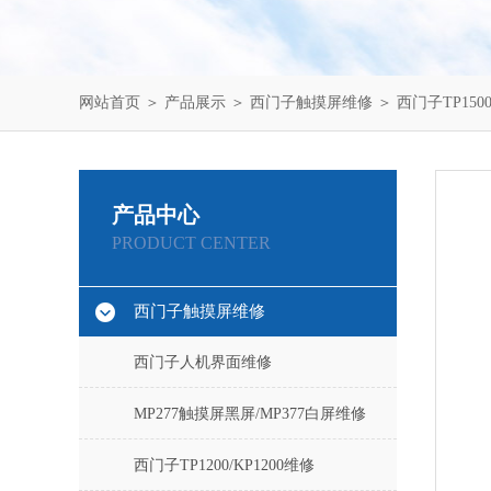
网站首页
＞
产品展示
＞
西门子触摸屏维修
＞
西门子TP1500
产品中心
PRODUCT CENTER
西门子触摸屏维修
西门子人机界面维修
MP277触摸屏黑屏/MP377白屏维修
西门子TP1200/KP1200维修