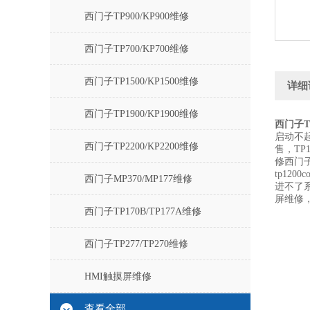
西门子TP900/KP900维修
西门子TP700/KP700维修
西门子TP1500/KP1500维修
详细
西门子TP1900/KP1900维修
西门子T
启动不起
西门子TP2200/KP2200维修
售，TP1
修西门子T
tp12
西门子MP370/MP177维修
进不了
屏维修
西门子TP170B/TP177A维修
西门子TP277/TP270维修
HMI触摸屏维修
查看全部