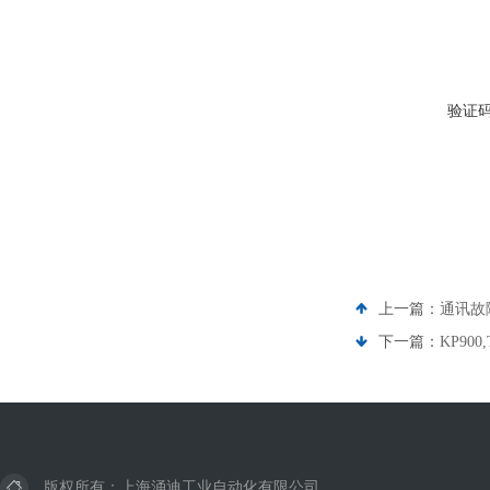
验证
上一篇：
通讯故
下一篇：
KP90
版权所有：上海涌迪工业自动化有限公司