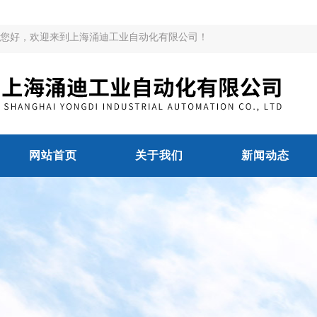
您好，欢迎来到上海涌迪工业自动化有限公司！
网站首页
关于我们
新闻动态