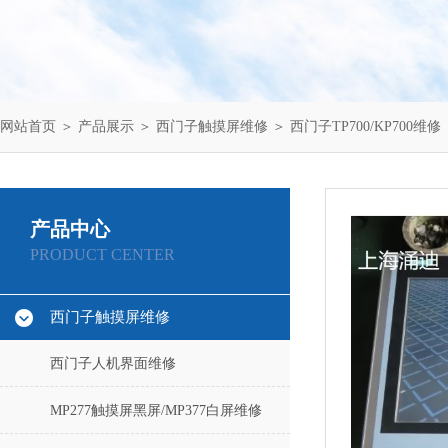
网站首页
＞
产品展示
＞
西门子触摸屏维修
＞
西门子TP700/KP700维修
产品中心
PRODUCT CENTER
西门子触摸屏维修
西门子人机界面维修
MP277触摸屏黑屏/MP377白屏维修