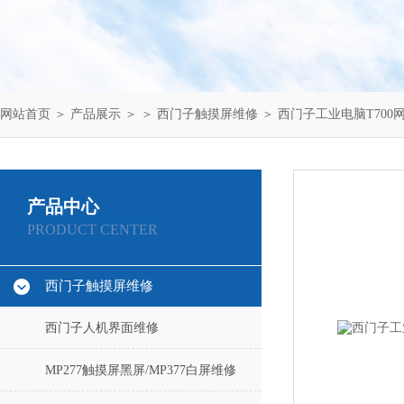
网站首页
＞
产品展示
＞ ＞
西门子触摸屏维修
＞ 西门子工业电脑T700
产品中心
PRODUCT CENTER
西门子触摸屏维修
西门子人机界面维修
MP277触摸屏黑屏/MP377白屏维修