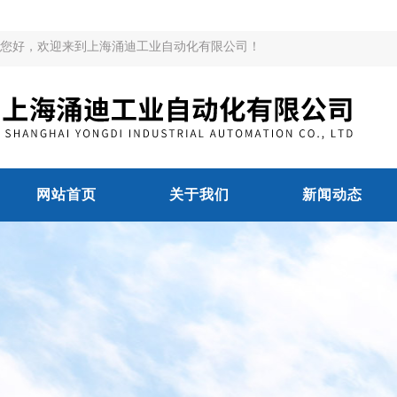
您好，欢迎来到上海涌迪工业自动化有限公司！
网站首页
关于我们
新闻动态