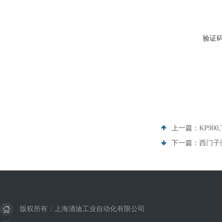
验证
上一篇：
KP90
下一篇：
西门子
版权所有：上海涌迪工业自动化有限公司