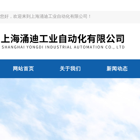
您好，欢迎来到上海涌迪工业自动化有限公司！
网站首页
关于我们
新闻动态