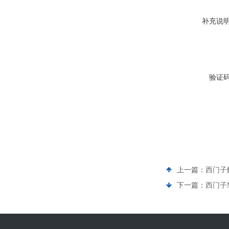
补充说
验证
上一篇：
西门子触
下一篇：
西门子