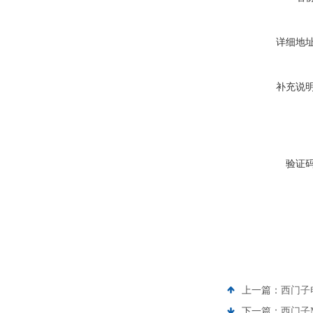
详细地
补充说
验证
上一篇：
西门子
下一篇：
西门子