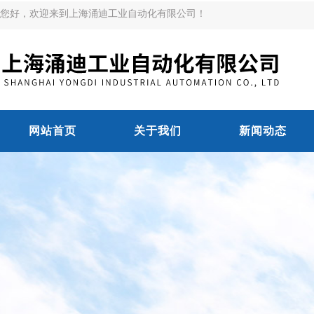
您好，欢迎来到上海涌迪工业自动化有限公司！
网站首页
关于我们
新闻动态