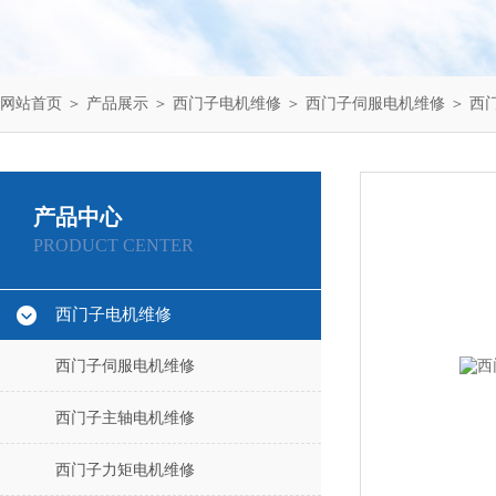
网站首页
＞
产品展示
＞
西门子电机维修
＞
西门子伺服电机维修
＞ 西
产品中心
PRODUCT CENTER
西门子电机维修
西门子伺服电机维修
西门子主轴电机维修
西门子力矩电机维修