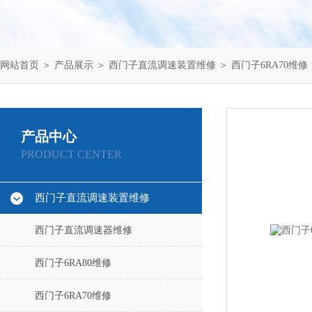
网站首页
＞
产品展示
＞
西门子直流调速装置维修
＞
西门子6RA70维修
产品中心
PRODUCT CENTER
西门子直流调速装置维修
西门子直流调速器维修
西门子6RA80维修
西门子6RA70维修