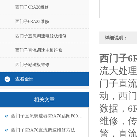
西门子6RA28维修
西门子6RA23维修
西门子直流调速电源板维修
详细说明：
西门子直流调速主板维修
西门子6
西门子励磁板维修
流大处理
查看全部
门子直流
动，西门
相关文章
数据，6
西门子直流调速器6RA70跳闸F005励磁报警处理
维修，传
西门子6RA70直流调速维修方法
警，直流