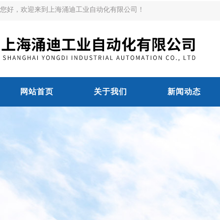
您好，欢迎来到上海涌迪工业自动化有限公司！
网站首页
关于我们
新闻动态