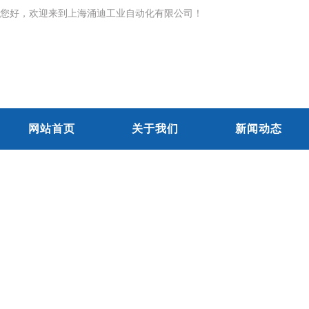
您好，欢迎来到上海涌迪工业自动化有限公司！
网站首页
关于我们
新闻动态