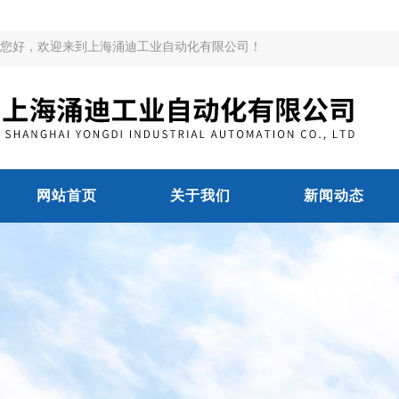
您好，欢迎来到上海涌迪工业自动化有限公司！
网站首页
关于我们
新闻动态