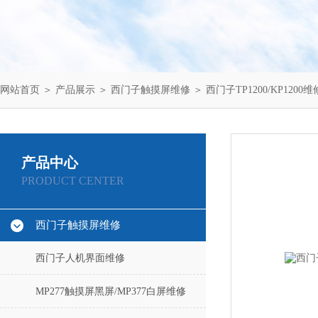
网站首页
＞
产品展示
＞
西门子触摸屏维修
＞
西门子TP1200/KP1200维
产品中心
PRODUCT CENTER
西门子触摸屏维修
西门子人机界面维修
MP277触摸屏黑屏/MP377白屏维修