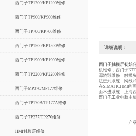
西门子TP1200/KP1200维修
西门子TP900/KP900维修
西门子TP700/KP700维修
西门子TP1500/KP1500维修
详细说明：
西门子TP1900/KP1900维修
西门子触摸屏初始
机维修，西门子KTP
西门子TP2200/KP2200维修
源烧毁维修，触摸
法进到系统，网线
在SIMATICHM
西门子MP370/MP177维修
面不进系统，上海
西门子工业电脑主
西门子TP170B/TP177A维修
西门子TP277/TP270维修
产
HMI触摸屏维修