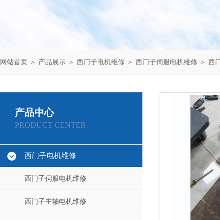
网站首页
＞
产品展示
＞
西门子电机维修
＞
西门子伺服电机维修
＞ 西
产品中心
PRODUCT CENTER
西门子电机维修
西门子伺服电机维修
西门子主轴电机维修