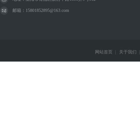
邮箱：15801852895@163.com
网站首页
|
关于我们
|