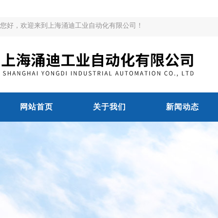
您好，欢迎来到上海涌迪工业自动化有限公司！
网站首页
关于我们
新闻动态