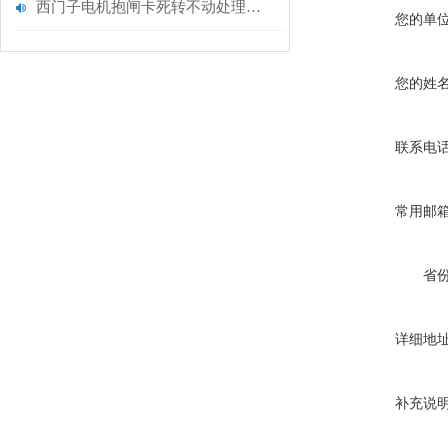
西门子电机抱闸卡死转不动处理判断维修
您的单
您的姓
联系电
常用邮
省
详细地
补充说