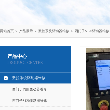
网站首页
＞
产品展示
＞
数控系统驱动器维修
＞
西门子S120驱动器维修
产品中心
PRODUCT CENTER
数控系统驱动器维修
西门子伺服驱动器维修
西门子S120驱动器维修