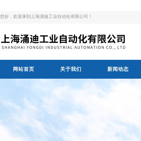
您好，欢迎来到上海涌迪工业自动化有限公司！
网站首页
关于我们
新闻动态