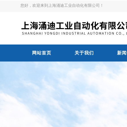
您好，欢迎来到上海涌迪工业自动化有限公司！
网站首页
关于我们
新闻