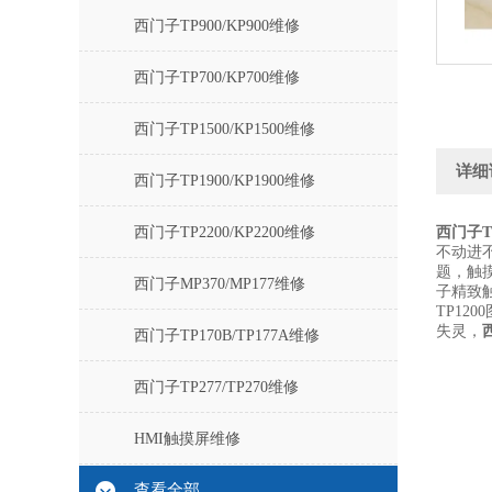
西门子TP900/KP900维修
西门子TP700/KP700维修
西门子TP1500/KP1500维修
详细
西门子TP1900/KP1900维修
西门子TP2200/KP2200维修
西门子T
不动进
题，触
西门子MP370/MP177维修
子精致触
TP12
失灵，
西门子TP170B/TP177A维修
西门子TP277/TP270维修
HMI触摸屏维修
查看全部