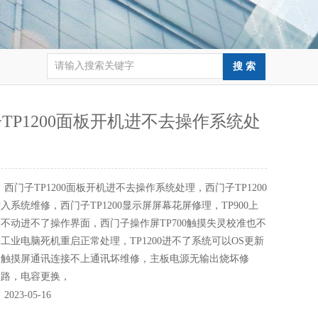
TP1200面板开机进不去操作系统处
：
西门子TP1200面板开机进不去操作系统处理，西门子TP1200
入系统维修，西门子TP1200显示屏屏幕花屏修理，TP900上
不动进不了操作界面，西门子操作屏TP700触摸失灵校准也不
工业电脑死机重启正常处理，TP1200进不了系统可以OS更新
，触摸屏通讯连接不上通讯坏维修，主板电源无输出烧坏修
短路，电容更换，
：
2023-05-16
：