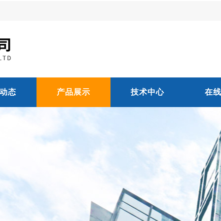
动态
产品展示
技术中心
在