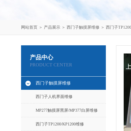
网站首页
＞
产品展示
＞
西门子触摸屏维修
＞
西门子TP1200
产品中心
PRODUCT CENTER
西门子触摸屏维修
西门子人机界面维修
MP277触摸屏黑屏/MP377白屏维修
西门子TP1200/KP1200维修