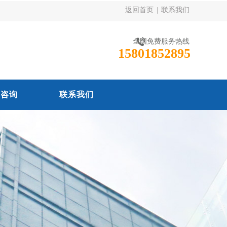
返回首页
|
联系我们
全国免费服务热线
15801852895
线咨询
联系我们