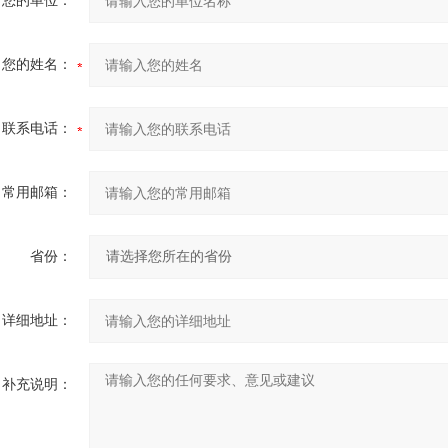
您的单位：
您的姓名：
联系电话：
常用邮箱：
省份：
详细地址：
补充说明：