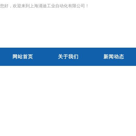
您好，欢迎来到上海涌迪工业自动化有限公司！
网站首页
关于我们
新闻动态