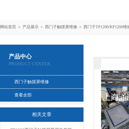
网站首页
＞
产品展示
＞
西门子触摸屏维修
＞
西门子TP1200/KP1200维
产品中心
PRODUCT CENTER
西门子触摸屏维修
查看全部
相关文章