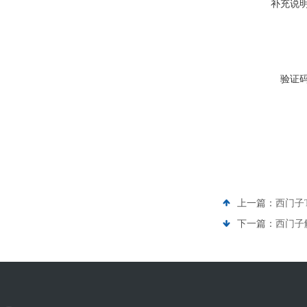
补充说
验证
上一篇：
西门子
下一篇：
西门子