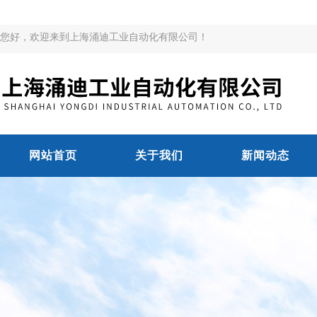
您好，欢迎来到上海涌迪工业自动化有限公司！
网站首页
关于我们
新闻动态