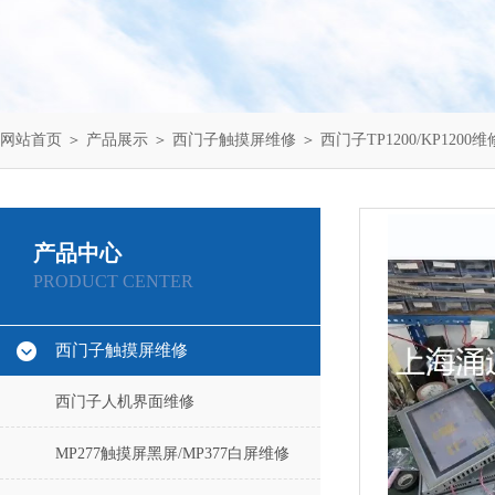
网站首页
＞
产品展示
＞
西门子触摸屏维修
＞
西门子TP1200/KP1200维
产品中心
PRODUCT CENTER
西门子触摸屏维修
西门子人机界面维修
MP277触摸屏黑屏/MP377白屏维修