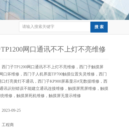
TP1200网口通讯不不上灯不亮维修
：
西门子TP1200网口通讯不不上灯不亮维修，西门子触摸屏
通讯网口坏维修，西门子人机界面TP700触摸位置失灵维修，西门
00网口灯亮黄灯不通讯，西门子KP900屏幕显示#无数据维修，西
00通讯识别错误不能建立通讯连接维修，触摸屏黑屏维修，触摸
系统维修，触摸屏死机维修，触摸屏无显示维修
：
2023-09-25
：
：
工程商