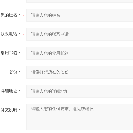
您的姓名：
联系电话：
常用邮箱：
省份：
详细地址：
补充说明：