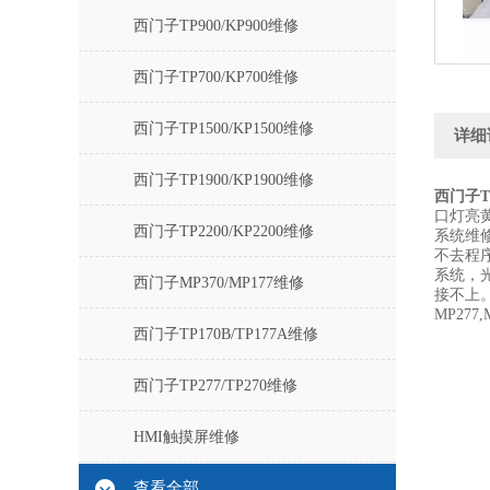
西门子TP900/KP900维修
西门子TP700/KP700维修
西门子TP1500/KP1500维修
详细
西门子TP1900/KP1900维修
西门子T
口灯亮
西门子TP2200/KP2200维修
系统维修
不去程
系统，
西门子MP370/MP177维修
接不上。T
MP277,
西门子TP170B/TP177A维修
西门子TP277/TP270维修
HMI触摸屏维修
查看全部