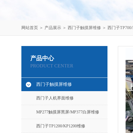
网站首页
＞
产品展示
＞
西门子触摸屏维修
＞
西门子TP700/
产品中心
PRODUCT CENTER
西门子触摸屏维修
西门子人机界面维修
MP277触摸屏黑屏/MP377白屏维修
西门子TP1200/KP1200维修