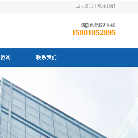
返回首页
|
联系我们
全国免费服务热线
15801852895
线咨询
联系我们