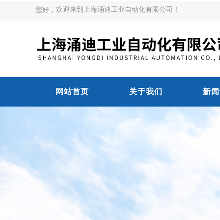
您好，欢迎来到上海涌迪工业自动化有限公司！
网站首页
关于我们
新闻