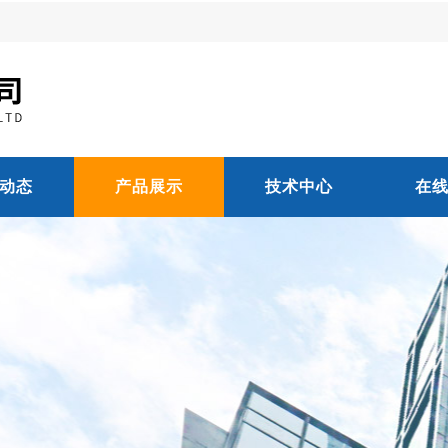
动态
产品展示
技术中心
在