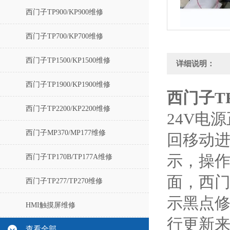
西门子TP900/KP900维修
西门子TP700/KP700维修
西门子TP1500/KP1500维修
详细说明：
西门子TP1900/KP1900维修
西门子T
西门子TP2200/KP2200维修
24V电
西门子MP370/MP177维修
回移动
示，操作
西门子TP170B/TP177A维修
面，西门
西门子TP277/TP270维修
示黑点修
HMI触摸屏维修
行更新来
查看全部