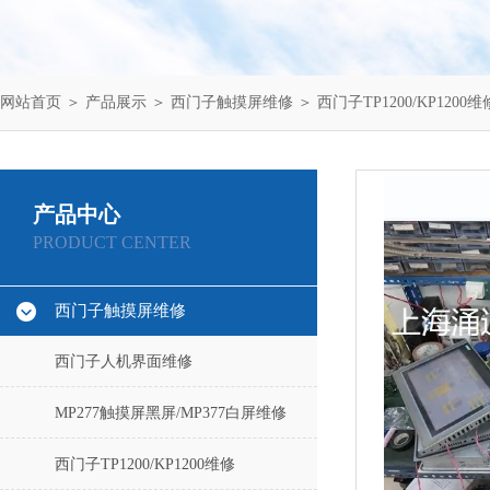
网站首页
＞
产品展示
＞
西门子触摸屏维修
＞
西门子TP1200/KP1200维
产品中心
PRODUCT CENTER
西门子触摸屏维修
西门子人机界面维修
MP277触摸屏黑屏/MP377白屏维修
西门子TP1200/KP1200维修