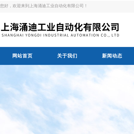
您好，欢迎来到上海涌迪工业自动化有限公司！
网站首页
关于我们
新闻动态