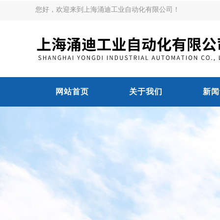
您好，欢迎来到上海涌迪工业自动化有限公司！
网站首页
关于我们
新闻