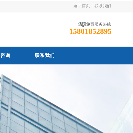
返回首页
|
联系我们
全国免费服务热线
15801852895
线咨询
联系我们