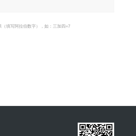
果（填写阿拉伯数字），如：三加四=7