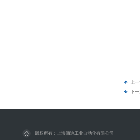
上一
下一
版权所有：上海涌迪工业自动化有限公司