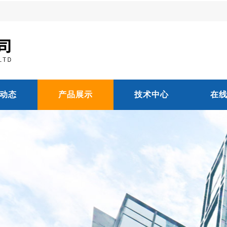
动态
产品展示
技术中心
在