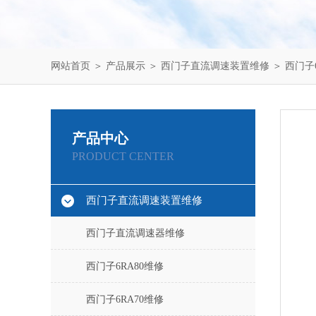
网站首页
＞
产品展示
＞
西门子直流调速装置维修
＞
西门子6
产品中心
PRODUCT CENTER
西门子直流调速装置维修
西门子直流调速器维修
西门子6RA80维修
西门子6RA70维修