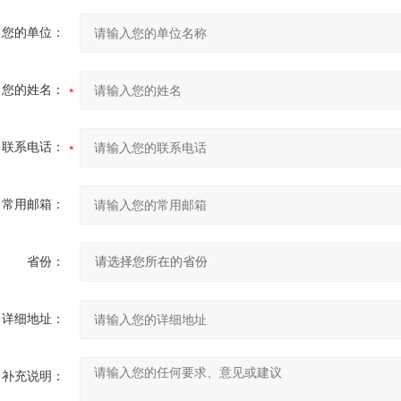
您的单位：
您的姓名：
联系电话：
常用邮箱：
省份：
详细地址：
补充说明：