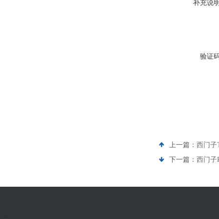
补充说
验证
上一篇：
西门子
下一篇：
西门子