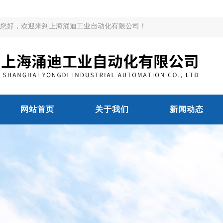
您好，欢迎来到上海涌迪工业自动化有限公司！
网站首页
关于我们
新闻动态