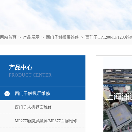
网站首页
＞
产品展示
＞
西门子触摸屏维修
＞
西门子TP1200/KP1200维
产品中心
PRODUCT CENTER
西门子触摸屏维修
西门子人机界面维修
MP277触摸屏黑屏/MP377白屏维修