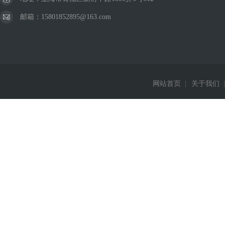
邮箱：15801852895@163.com
网站首页
|
关于我们
|