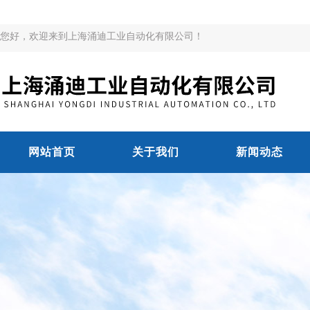
您好，欢迎来到上海涌迪工业自动化有限公司！
网站首页
关于我们
新闻动态