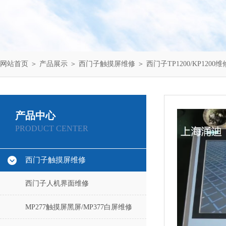
网站首页
＞
产品展示
＞
西门子触摸屏维修
＞
西门子TP1200/KP1200维
产品中心
PRODUCT CENTER
西门子触摸屏维修
西门子人机界面维修
MP277触摸屏黑屏/MP377白屏维修