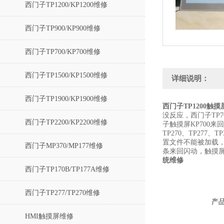
西门子TP1200/KP1200维修
西门子TP900/KP900维修
西门子TP700/KP700维修
西门子TP1500/KP1500维修
详细说明：
西门子TP1900/KP1900维修
西门子TP1200触
没反应，西门子TP7
西门子TP2200/KP2200维修
子触摸屏KP700来回
TP270、TP277
置文件不能被加载
西门子MP370/MP177维修
条来回闪动，触摸屏
统维修
西门子TP170B/TP177A维修
西门子TP277/TP270维修
产
HMI触摸屏维修