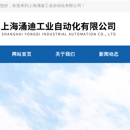
您好，欢迎来到上海涌迪工业自动化有限公司！
网站首页
关于我们
新闻动态