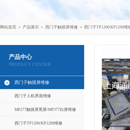
网站首页
＞
产品展示
＞
西门子触摸屏维修
＞
西门子TP1200/KP1200维
产品中心
PRODUCT CENTER
西门子触摸屏维修
西门子人机界面维修
MP277触摸屏黑屏/MP377白屏维修
西门子TP1200/KP1200维修