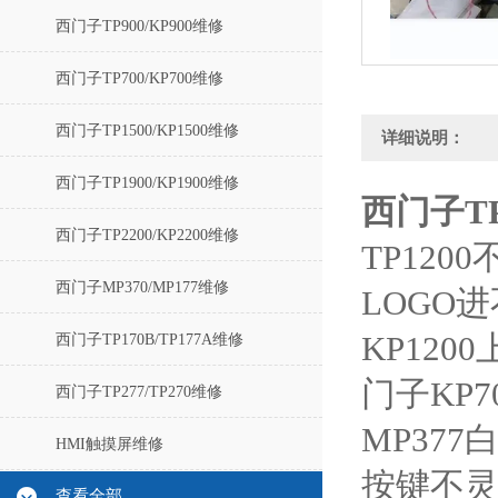
西门子TP900/KP900维修
西门子TP700/KP700维修
西门子TP1500/KP1500维修
详细说明：
西门子TP1900/KP1900维修
西门子T
西门子TP2200/KP2200维修
TP12
西门子MP370/MP177维修
LOGO
KP12
西门子TP170B/TP177A维修
门子KP
西门子TP277/TP270维修
MP37
HMI触摸屏维修
按键不
查看全部