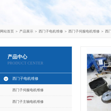
网站首页
＞
产品展示
＞
西门子电机维修
＞
西门子伺服电机维修
＞ 西
产品中心
PRODUCT CENTER
西门子电机维修
西门子伺服电机维修
西门子主轴电机维修