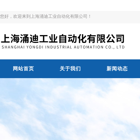
您好，欢迎来到上海涌迪工业自动化有限公司！
网站首页
关于我们
新闻动态