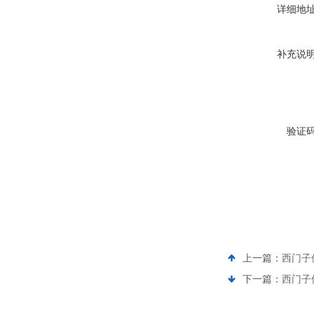
详细地
补充说
验证
上一篇：
西门子
下一篇：
西门子伺