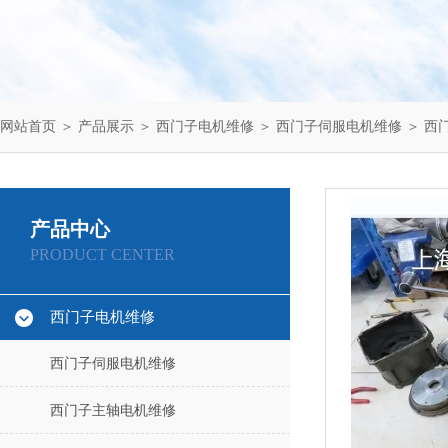
网站首页
＞
产品展示
＞
西门子电机维修
＞
西门子伺服电机维修
＞ 西
产品中心
PRODUCT CENTER
西门子电机维修
西门子伺服电机维修
西门子主轴电机维修