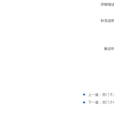
详细地
补充说
验证
上一篇：
西门子
下一篇：
西门子6