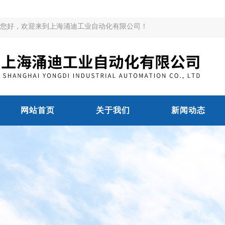
您好，欢迎来到上海涌迪工业自动化有限公司！
网站首页
关于我们
新闻动态