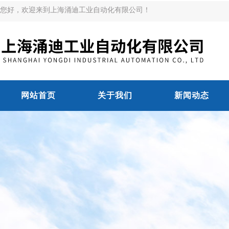
您好，欢迎来到上海涌迪工业自动化有限公司！
网站首页
关于我们
新闻动态