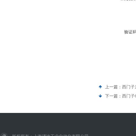
验证
上一篇：
西门子直
下一篇：
西门子6