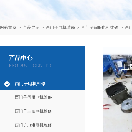
网站首页
＞
产品展示
＞
西门子电机维修
＞
西门子伺服电机维修
＞ 西
产品中心
PRODUCT CENTER
西门子电机维修
西门子伺服电机维修
西门子主轴电机维修
西门子力矩电机维修