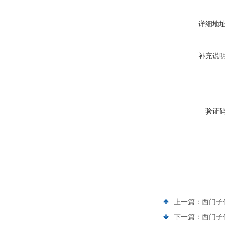
详细地
补充说
验证
上一篇：
西门子
下一篇：
西门子