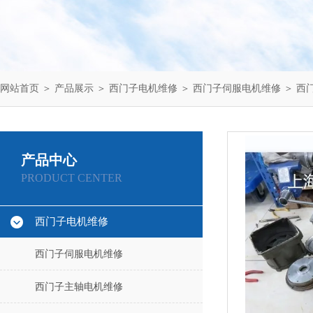
网站首页
＞
产品展示
＞
西门子电机维修
＞
西门子伺服电机维修
＞ 西
产品中心
PRODUCT CENTER
西门子电机维修
西门子伺服电机维修
西门子主轴电机维修