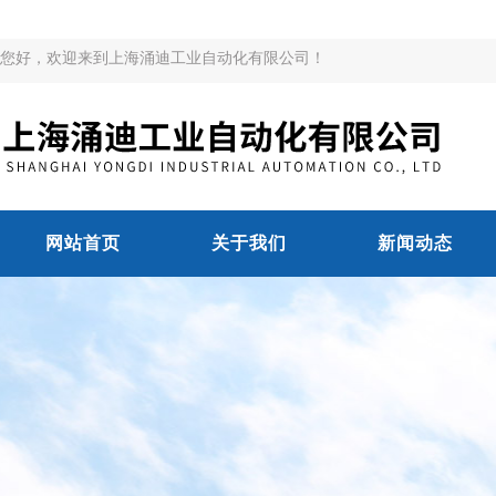
您好，欢迎来到上海涌迪工业自动化有限公司！
网站首页
关于我们
新闻动态