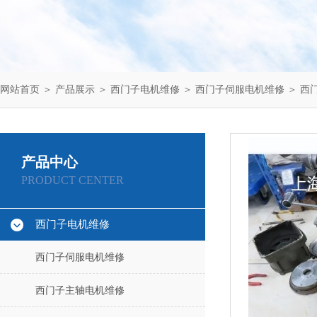
网站首页
＞
产品展示
＞
西门子电机维修
＞
西门子伺服电机维修
＞ 西
产品中心
PRODUCT CENTER
西门子电机维修
西门子伺服电机维修
西门子主轴电机维修