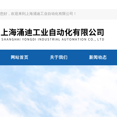
您好，欢迎来到上海涌迪工业自动化有限公司！
网站首页
关于我们
新闻动态