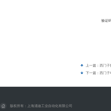
验证
上一篇：
西门子
下一篇：
西门子电
版权所有：上海涌迪工业自动化有限公司