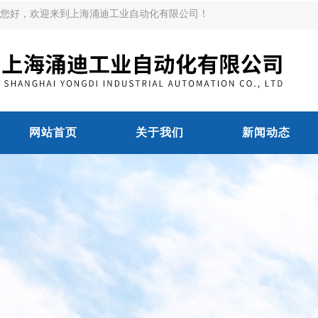
您好，欢迎来到上海涌迪工业自动化有限公司！
网站首页
关于我们
新闻动态