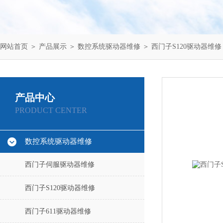
网站首页
＞
产品展示
＞
数控系统驱动器维修
＞
西门子S120驱动器维修
产品中心
PRODUCT CENTER
数控系统驱动器维修
西门子伺服驱动器维修
西门子S120驱动器维修
西门子611驱动器维修