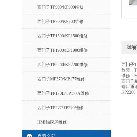
西门子TP900/KP900维修
西门子TP700/KP700维修
西门子TP1500/KP1500维修
详细
西门子TP1900/KP1900维修
西门子TP2200/KP2200维修
西门子T
故障，
维修，
西门子MP370/MP177维修
西门子
端口通讯故
KP2200
西门子TP170B/TP177A维修
西门子TP277/TP270维修
HMI触摸屏维修
查看全部