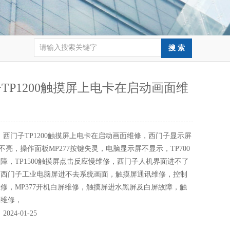
TP1200触摸屏上电卡在启动画面维
：
西门子TP1200触摸屏上电卡在启动画面维修，西门子显示屏
屏幕不亮，操作面板MP277按键失灵，电脑显示屏不显示，TP700
障，TP1500触摸屏点击反应慢维修，西门子人机界面进不了
，西门子工业电脑屏进不去系统画面，触摸屏通讯维修，控制
修，MP377开机白屏维修，触摸屏进水黑屏及白屏故障，触
坏维修，
：
2024-01-25
：