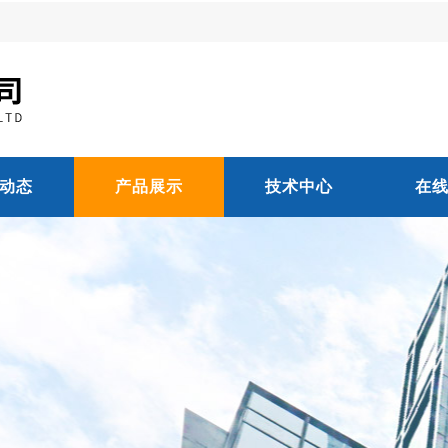
动态
产品展示
技术中心
在