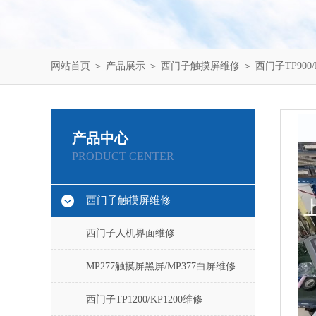
网站首页
＞
产品展示
＞
西门子触摸屏维修
＞
西门子TP900/
产品中心
PRODUCT CENTER
西门子触摸屏维修
西门子人机界面维修
MP277触摸屏黑屏/MP377白屏维修
西门子TP1200/KP1200维修