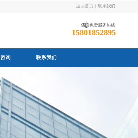
返回首页
|
联系我们
全国免费服务热线
15801852895
线咨询
联系我们