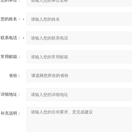
您的单位：
您的姓名：
联系电话：
常用邮箱：
省份：
详细地址：
补充说明：