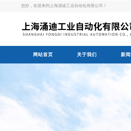
您好，欢迎来到上海涌迪工业自动化有限公司！
网站首页
关于我们
新闻