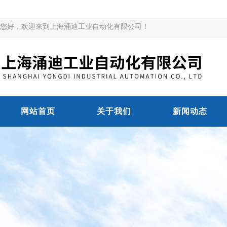
您好，欢迎来到上海涌迪工业自动化有限公司！
网站首页
关于我们
新闻动态