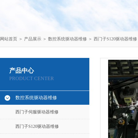
网站首页
＞
产品展示
＞
数控系统驱动器维修
＞
西门子S120驱动器维修
产品中心
PRODUCT CENTER
数控系统驱动器维修
西门子伺服驱动器维修
西门子S120驱动器维修