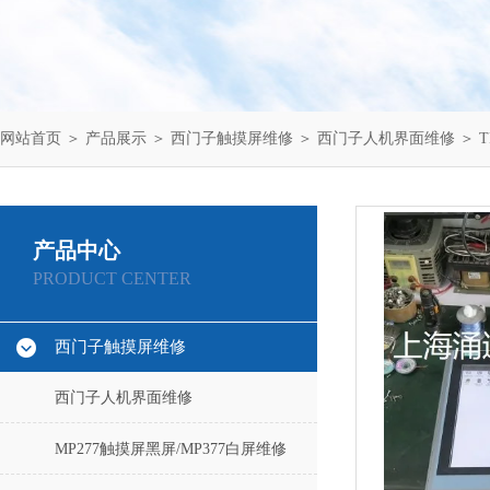
网站首页
＞
产品展示
＞
西门子触摸屏维修
＞
西门子人机界面维修
＞ T
产品中心
PRODUCT CENTER
西门子触摸屏维修
西门子人机界面维修
MP277触摸屏黑屏/MP377白屏维修