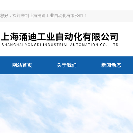
您好，欢迎来到上海涌迪工业自动化有限公司！
网站首页
关于我们
新闻动态