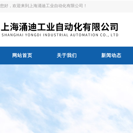
您好，欢迎来到上海涌迪工业自动化有限公司！
网站首页
关于我们
新闻动态