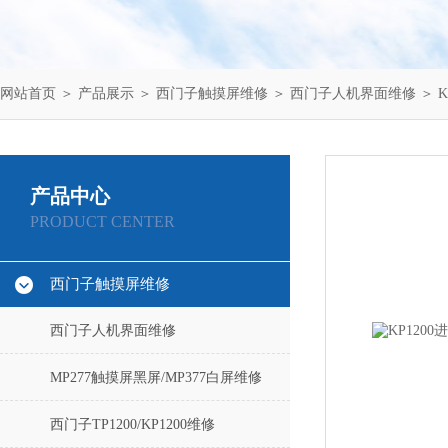
网站首页
＞
产品展示
＞
西门子触摸屏维修
＞
西门子人机界面维修
＞ K
产品中心
PRODUCT CENTER
西门子触摸屏维修
西门子人机界面维修
MP277触摸屏黑屏/MP377白屏维修
西门子TP1200/KP1200维修