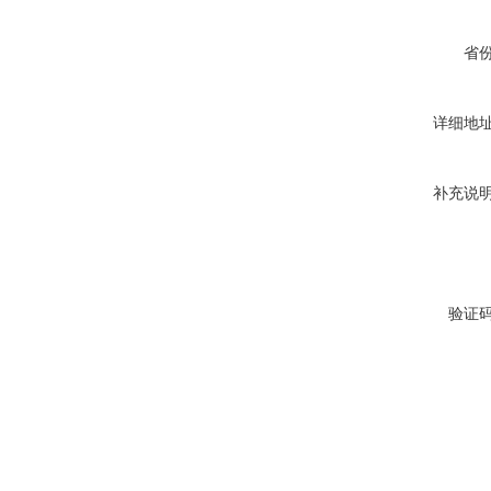
省
详细地
补充说
验证