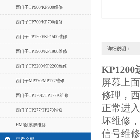
西门子TP900/KP900维修
西门子TP700/KP700维修
西门子TP1500/KP1500维修
详细说明：
西门子TP1900/KP1900维修
西门子TP2200/KP2200维修
KP120
屏幕上面
西门子MP370/MP177维修
修理，西
西门子TP170B/TP177A维修
正常进入
西门子TP277/TP270维修
坏维修，
HMI触摸屏维修
信号维修
查看全部