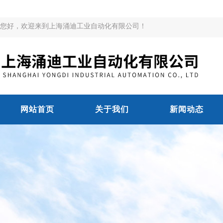
您好，欢迎来到上海涌迪工业自动化有限公司！
网站首页
关于我们
新闻动态