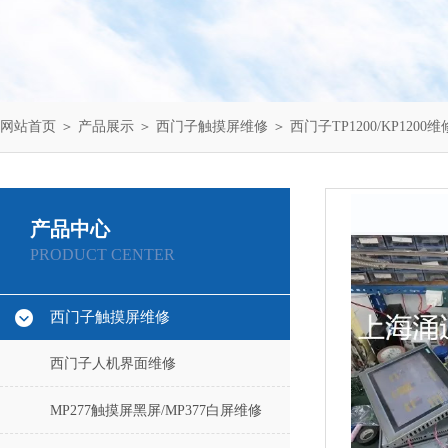
网站首页
＞
产品展示
＞
西门子触摸屏维修
＞
西门子TP1200/KP1200维
产品中心
PRODUCT CENTER
西门子触摸屏维修
西门子人机界面维修
MP277触摸屏黑屏/MP377白屏维修