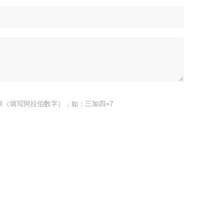
果（填写阿拉伯数字），如：三加四=7