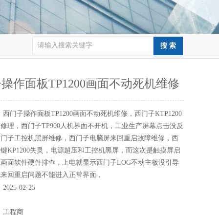
操作面板TP1200画面不动死机维修
：
西门子操作面板TP1200画面不动死机维修，西门子KTP1200
修理，西门子TP900人机界面不开机，工业生产屏幕点击没反
西门子工控机黑屏维修，西门子电脑屏来回重启故障维修，西
键KP1200失灵，电源超压和工控机黑屏，而这次是触摸屏启
画面软件硬件排查，上电就显示西门子LOG不动主板没引导
机来回重启问题不能进入正常界面，
：
2025-02-25
：
：
工程商