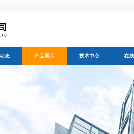
动态
产品展示
技术中心
在