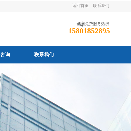
返回首页
|
联系我们
全国免费服务热线
15801852895
线咨询
联系我们