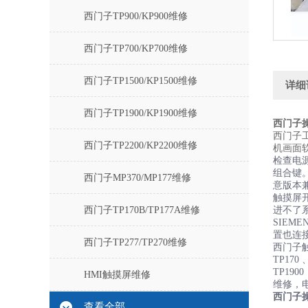
西门子TP900/KP900维修
西门子TP700/KP700维修
西门子TP1500/KP1500维修
详细
西门子TP1900/KP1900维修
西门子操
西门子
西门子TP2200/KP2200维修
机画面
检查电
组合键
西门子MP370/MP177维修
意版本
触摸屏开
西门子TP170B/TP177A维修
进不了
SIEM
置也连
西门子TP277/TP270维修
西门子触摸
TP170
TP19
HMI触摸屏维修
维修，
西门子操
查看全部