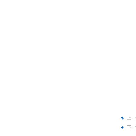
上一
下一