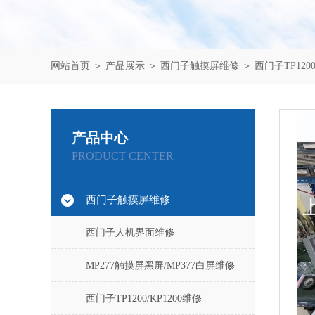
网站首页
＞
产品展示
＞
西门子触摸屏维修
＞
西门子TP1200
产品中心
PRODUCT CENTER
西门子触摸屏维修
西门子人机界面维修
MP277触摸屏黑屏/MP377白屏维修
西门子TP1200/KP1200维修