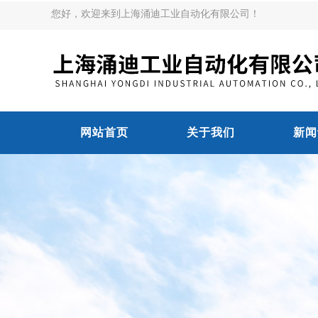
您好，欢迎来到上海涌迪工业自动化有限公司！
网站首页
关于我们
新闻