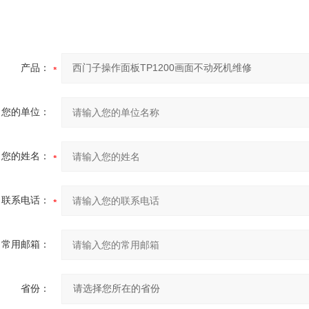
产品：
您的单位：
您的姓名：
联系电话：
常用邮箱：
省份：