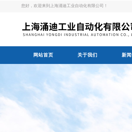
您好，欢迎来到上海涌迪工业自动化有限公司！
网站首页
关于我们
新闻