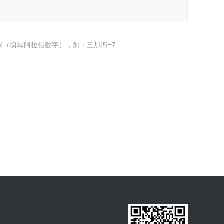
果（填写阿拉伯数字），如：三加四=7