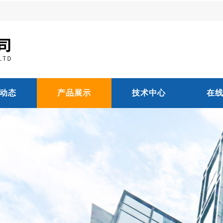
动态
产品展示
技术中心
在