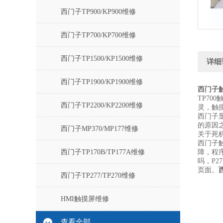
西门子TP900/KP900维修
西门子TP700/KP700维修
西门子TP1500/KP1500维修
详细
西门子TP1900/KP1900维修
西门子触
TP7
西门子TP2200/KP2200维修
灵，触
西门子
的原因
西门子MP370/MP177维修
关于死
西门子触
西门子TP170B/TP177A维修
障，程序
吗，P2
页面。
西门子TP277/TP270维修
HMI触摸屏维修
查看全部