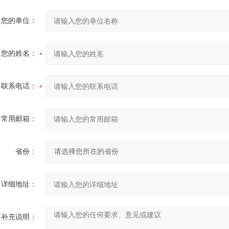
您的单位：
您的姓名：
联系电话：
常用邮箱：
省份：
详细地址：
补充说明：