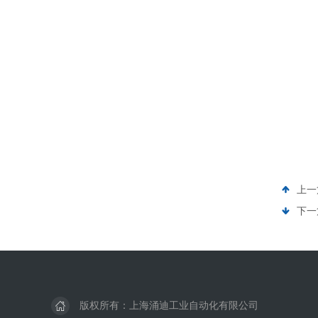
上一
下一
版权所有：上海涌迪工业自动化有限公司