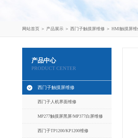
网站首页
＞
产品展示
＞
西门子触摸屏维修
＞
HMI触摸屏维
产品中心
PRODUCT CENTER
西门子触摸屏维修
西门子人机界面维修
MP277触摸屏黑屏/MP377白屏维修
西门子TP1200/KP1200维修