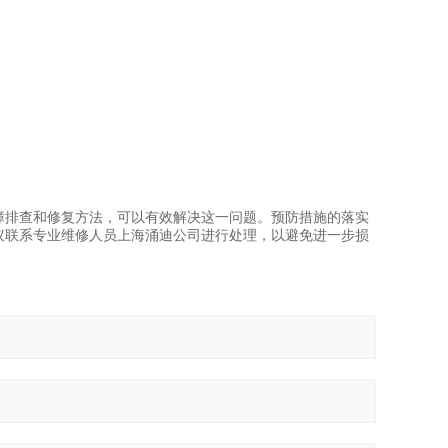
障排查和修复方法，可以有效解决这一问题。预防措施的落实
议联系专业维修人员上海涌迪公司进行处理，以避免进一步损