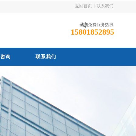
返回首页
|
联系我们
全国免费服务热线
15801852895
线咨询
联系我们