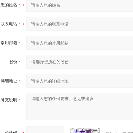
您的姓名：
联系电话：
常用邮箱：
省份：
详细地址：
补充说明：
验证码：