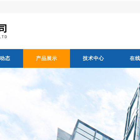
动态
产品展示
技术中心
在