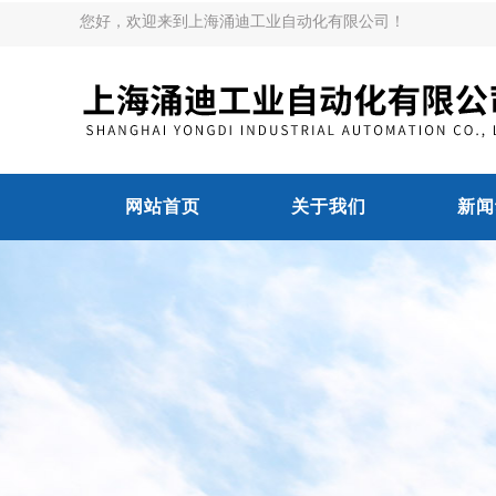
您好，欢迎来到上海涌迪工业自动化有限公司！
网站首页
关于我们
新闻