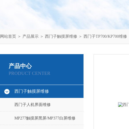
网站首页
＞
产品展示
＞
西门子触摸屏维修
＞
西门子TP700/KP700维修
产品中心
PRODUCT CENTER
西门子触摸屏维修
西门子人机界面维修
MP277触摸屏黑屏/MP377白屏维修