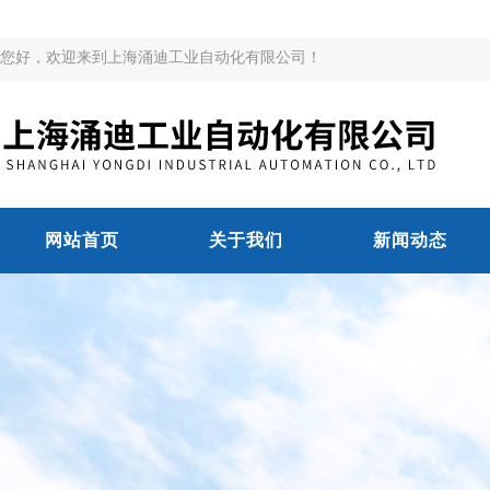
您好，欢迎来到上海涌迪工业自动化有限公司！
网站首页
关于我们
新闻动态