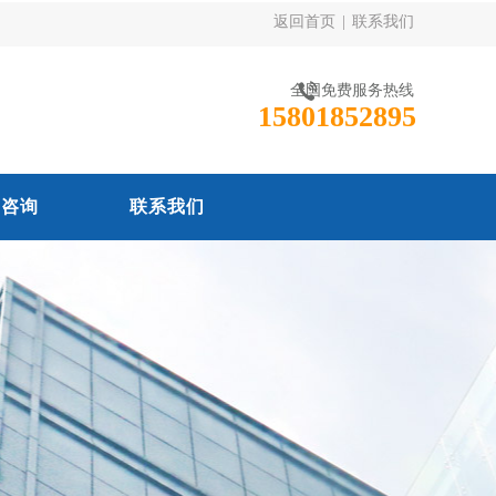
返回首页
|
联系我们
全国免费服务热线
15801852895
线咨询
联系我们