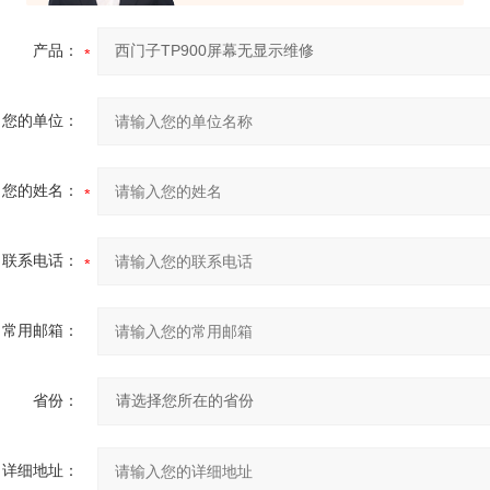
产品：
您的单位：
您的姓名：
联系电话：
常用邮箱：
省份：
详细地址：