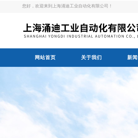
您好，欢迎来到上海涌迪工业自动化有限公司！
网站首页
关于我们
新闻