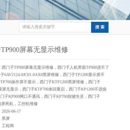
TP900屏幕无显示维修
：
西门子TP900屏幕无显示维修，西门子人机界面TP900进不了
6AV2124-0JC01-0AX0黑屏维修，西门子TP1200显示屏不
TP700操作屏不显示，西门子KTP1200黑屏维修，西门子
触摸屏无显示，西门子KTP700来回重启，西门子KP1200不进操
门子KP900网口不通讯，西门子KP700按键失灵，西门子
0电脑屏死机，工控机维修
：
2026-06-17
：
黑屏
：
工程商