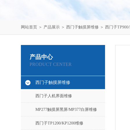
网站首页
＞
产品展示
＞
西门子触摸屏维修
＞
西门子TP900/
产品中心
PRODUCT CENTER
西门子触摸屏维修
西门子人机界面维修
MP277触摸屏黑屏/MP377白屏维修
西门子TP1200/KP1200维修