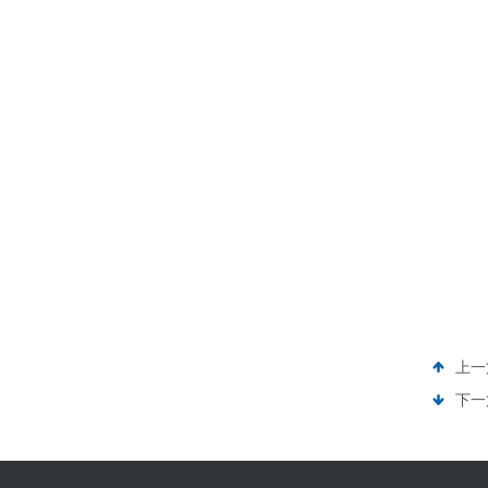
上一
下一