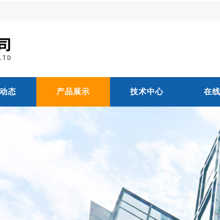
动态
产品展示
技术中心
在